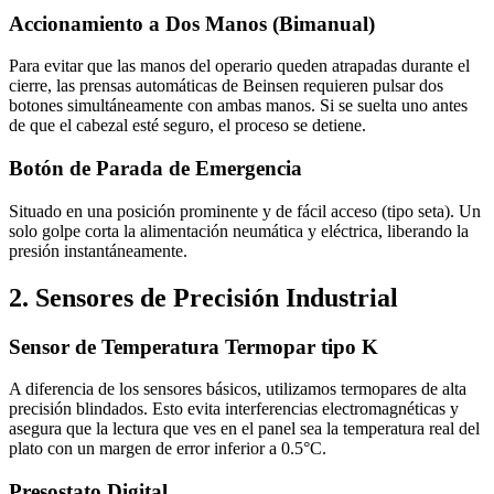
Accionamiento a Dos Manos (Bimanual)
Para evitar que las manos del operario queden atrapadas durante el
cierre, las prensas automáticas de Beinsen requieren pulsar dos
botones simultáneamente con ambas manos. Si se suelta uno antes
de que el cabezal esté seguro, el proceso se detiene.
Botón de Parada de Emergencia
Situado en una posición prominente y de fácil acceso (tipo seta). Un
solo golpe corta la alimentación neumática y eléctrica, liberando la
presión instantáneamente.
2. Sensores de Precisión Industrial
Sensor de Temperatura Termopar tipo K
A diferencia de los sensores básicos, utilizamos termopares de alta
precisión blindados. Esto evita interferencias electromagnéticas y
asegura que la lectura que ves en el panel sea la temperatura real del
plato con un margen de error inferior a 0.5°C.
Presostato Digital