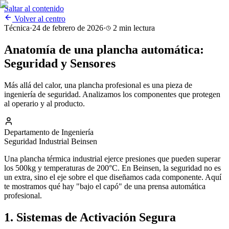
Saltar al contenido
Volver al centro
Técnica
·
24 de febrero de 2026
·
2
min lectura
Anatomía de una plancha automática:
Seguridad y Sensores
Más allá del calor, una plancha profesional es una pieza de
ingeniería de seguridad. Analizamos los componentes que protegen
al operario y al producto.
Departamento de Ingeniería
Seguridad Industrial Beinsen
Una plancha térmica industrial ejerce presiones que pueden superar
los 500kg y temperaturas de 200°C. En Beinsen, la seguridad no es
un extra, sino el eje sobre el que diseñamos cada componente. Aquí
te mostramos qué hay "bajo el capó" de una prensa automática
profesional.
1. Sistemas de Activación Segura