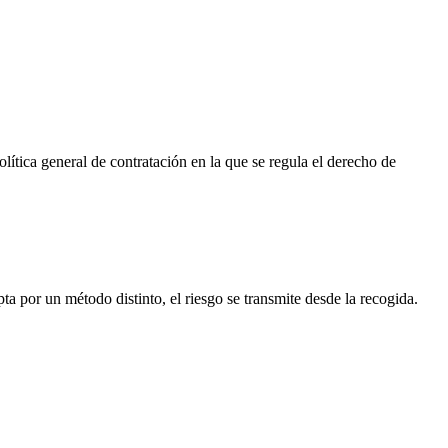
política general de contratación en la que se regula el derecho de
ta por un método distinto, el riesgo se transmite desde la recogida.