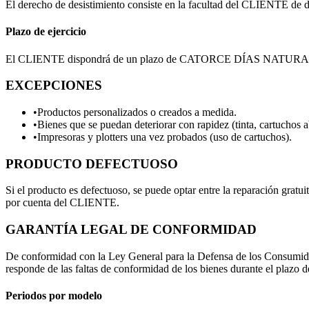
El derecho de desistimiento consiste en la facultad del CLIENTE de dej
Plazo de ejercicio
El CLIENTE dispondrá de un plazo de
CATORCE DÍAS NATURAL
EXCEPCIONES
•
Productos personalizados o creados a medida.
•
Bienes que se puedan deteriorar con rapidez (tinta, cartuchos a
•
Impresoras y plotters una vez probados (uso de cartuchos).
PRODUCTO DEFECTUOSO
Si el producto es defectuoso, se puede optar entre la reparación gratu
por cuenta del CLIENTE.
GARANTÍA LEGAL DE CONFORMIDAD
De conformidad con la Ley General para la Defensa de los Consumid
responde de las faltas de conformidad de los bienes durante el plazo 
Periodos por modelo