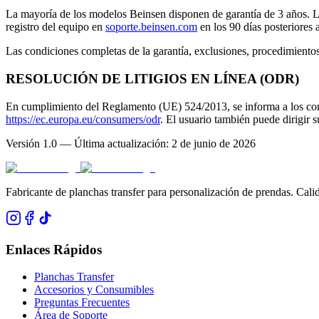
La mayoría de los modelos Beinsen disponen de garantía de
3 años
. 
registro del equipo en
soporte.beinsen.com
en los 90 días posteriores 
Las condiciones completas de la garantía, exclusiones, procedimiento
RESOLUCIÓN DE LITIGIOS EN LÍNEA (ODR)
En cumplimiento del Reglamento (UE) 524/2013, se informa a los cons
https://ec.europa.eu/consumers/odr
. El usuario también puede dirigir 
Versión 1.0 — Última actualización: 2 de junio de 2026
Fabricante de planchas transfer para personalización de prendas. Calid
Enlaces Rápidos
Planchas Transfer
Accesorios y Consumibles
Preguntas Frecuentes
Área de Soporte