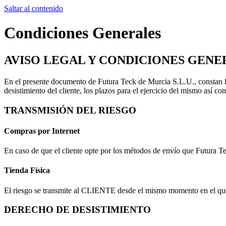
Saltar al contenido
Condiciones Generales
AVISO LEGAL Y CONDICIONES GENE
En el presente documento de
Futura Teck de Murcia S.L.U.
, constan 
desistimiento del cliente, los plazos para el ejercicio del mismo así c
TRANSMISIÓN DEL RIESGO
Compras por Internet
En caso de que el cliente opte por los métodos de envío que Futura Teck
Tienda Física
El riesgo se transmite al CLIENTE desde el mismo momento en el que 
DERECHO DE DESISTIMIENTO