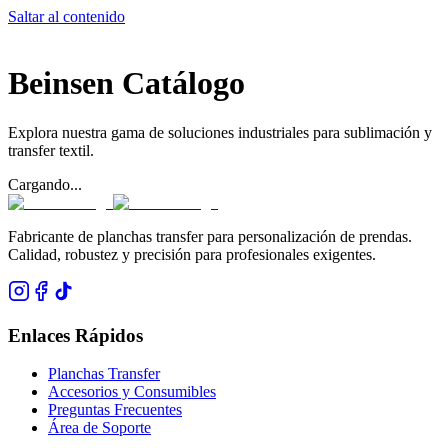
Saltar al contenido
Beinsen
Catálogo
Explora nuestra gama de soluciones industriales para sublimación y
transfer textil.
Cargando...
Fabricante de planchas transfer para personalización de prendas.
Calidad, robustez y precisión para profesionales exigentes.
Enlaces Rápidos
Planchas Transfer
Accesorios y Consumibles
Preguntas Frecuentes
Área de Soporte