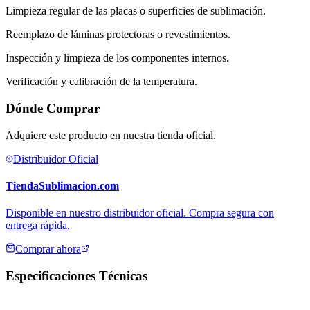
Limpieza regular de las placas o superficies de sublimación.
Reemplazo de láminas protectoras o revestimientos.
Inspección y limpieza de los componentes internos.
Verificación y calibración de la temperatura.
Dónde Comprar
Adquiere este producto en nuestra tienda oficial.
Distribuidor Oficial
TiendaSublimacion.com
Disponible en nuestro distribuidor oficial. Compra segura con
entrega rápida.
Comprar ahora
Especificaciones Técnicas