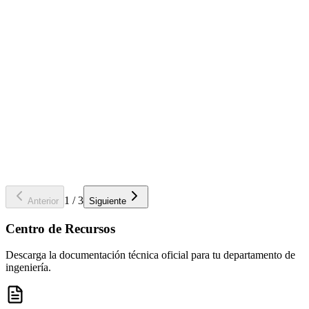
1
/
3
Anterior
Siguiente
Centro de Recursos
Descarga la documentación técnica oficial para tu departamento de
ingeniería.