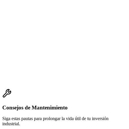
Consejos de Mantenimiento
Siga estas pautas para prolongar la vida útil de tu inversión
industrial.