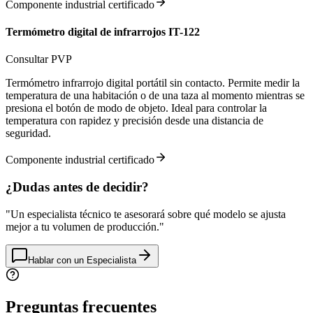
Componente industrial certificado
Termómetro digital de infrarrojos IT-122
Consultar PVP
Termómetro infrarrojo digital portátil sin contacto. Permite medir la
temperatura de una habitación o de una taza al momento mientras se
presiona el botón de modo de objeto. Ideal para controlar la
temperatura con rapidez y precisión desde una distancia de
seguridad.
Componente industrial certificado
¿Dudas antes de decidir?
"
Un especialista técnico te asesorará sobre qué modelo se ajusta
mejor a tu volumen de producción.
"
Hablar con un Especialista
Preguntas frecuentes