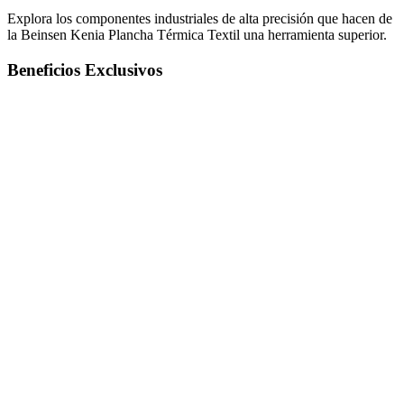
Explora los componentes industriales de alta precisión que hacen de
la Beinsen Kenia Plancha Térmica Textil una herramienta superior.
Beneficios Exclusivos