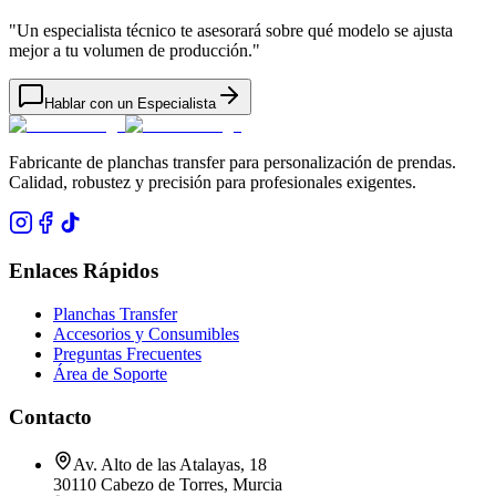
"
Un especialista técnico te asesorará sobre qué modelo se ajusta
mejor a tu volumen de producción.
"
Hablar con un Especialista
Fabricante de planchas transfer para personalización de prendas.
Calidad, robustez y precisión para profesionales exigentes.
Enlaces Rápidos
Planchas Transfer
Accesorios y Consumibles
Preguntas Frecuentes
Área de Soporte
Contacto
Av. Alto de las Atalayas, 18
30110 Cabezo de Torres, Murcia