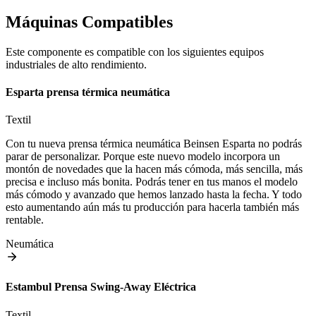
Máquinas Compatibles
Este componente es compatible con los siguientes equipos
industriales de alto rendimiento.
Esparta prensa térmica neumática
Textil
Con tu nueva prensa térmica neumática Beinsen Esparta no podrás
parar de personalizar. Porque este nuevo modelo incorpora un
montón de novedades que la hacen más cómoda, más sencilla, más
precisa e incluso más bonita. Podrás tener en tus manos el modelo
más cómodo y avanzado que hemos lanzado hasta la fecha. Y todo
esto aumentando aún más tu producción para hacerla también más
rentable.
Neumática
Estambul Prensa Swing-Away Eléctrica
Textil