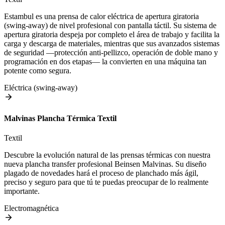
Estambul es una prensa de calor eléctrica de apertura giratoria
(swing-away) de nivel profesional con pantalla táctil. Su sistema de
apertura giratoria despeja por completo el área de trabajo y facilita la
carga y descarga de materiales, mientras que sus avanzados sistemas
de seguridad —protección anti-pellizco, operación de doble mano y
programación en dos etapas— la convierten en una máquina tan
potente como segura.
Eléctrica (swing-away)
Malvinas Plancha Térmica Textil
Textil
Descubre la evolución natural de las prensas térmicas con nuestra
nueva plancha transfer profesional Beinsen Malvinas. Su diseño
plagado de novedades hará el proceso de planchado más ágil,
preciso y seguro para que tú te puedas preocupar de lo realmente
importante.
Electromagnética