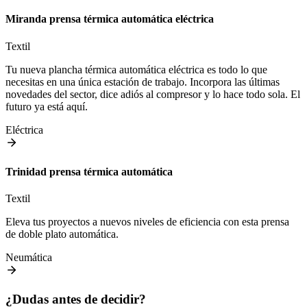
Miranda prensa térmica automática eléctrica
Textil
Tu nueva plancha térmica automática eléctrica es todo lo que
necesitas en una única estación de trabajo. Incorpora las últimas
novedades del sector, dice adiós al compresor y lo hace todo sola. El
futuro ya está aquí.
Eléctrica
Trinidad prensa térmica automática
Textil
Eleva tus proyectos a nuevos niveles de eficiencia con esta prensa
de doble plato automática.
Neumática
¿Dudas antes de decidir?