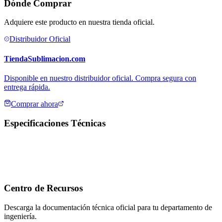
Dónde Comprar
Adquiere este producto en nuestra tienda oficial.
Distribuidor Oficial
TiendaSublimacion.com
Disponible en nuestro distribuidor oficial. Compra segura con
entrega rápida.
Comprar ahora
Especificaciones Técnicas
Centro de Recursos
Descarga la documentación técnica oficial para tu departamento de
ingeniería.