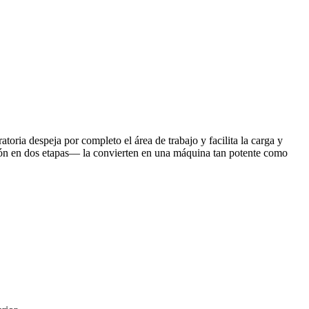
atoria despeja por completo el área de trabajo y facilita la carga y
ión en dos etapas— la convierten en una máquina tan potente como