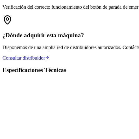
Verificación del correcto funcionamiento del botón de parada de emer
¿Dónde adquirir esta máquina?
Disponemos de una amplia red de distribuidores autorizados. Contácta
Consultar distribuidor
Especificaciones Técnicas