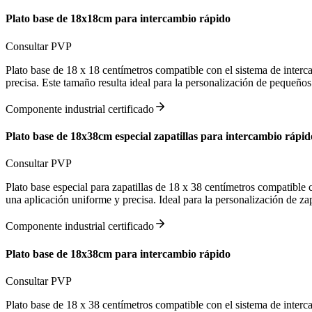
Plato base de 18x18cm para intercambio rápido
Consultar PVP
Plato base de 18 x 18 centímetros compatible con el sistema de interca
precisa. Este tamaño resulta ideal para la personalización de pequeños
Componente industrial certificado
Plato base de 18x38cm especial zapatillas para intercambio rápid
Consultar PVP
Plato base especial para zapatillas de 18 x 38 centímetros compatible c
una aplicación uniforme y precisa. Ideal para la personalización de zap
Componente industrial certificado
Plato base de 18x38cm para intercambio rápido
Consultar PVP
Plato base de 18 x 38 centímetros compatible con el sistema de interca