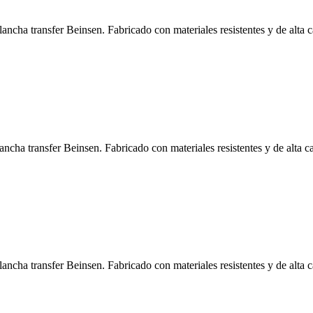
ancha transfer Beinsen. Fabricado con materiales resistentes y de alta 
ncha transfer Beinsen. Fabricado con materiales resistentes y de alta ca
ancha transfer Beinsen. Fabricado con materiales resistentes y de alta c