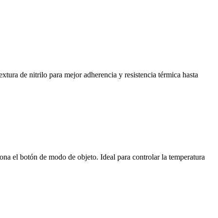
xtura de nitrilo para mejor adherencia y resistencia térmica hasta
iona el botón de modo de objeto. Ideal para controlar la temperatura