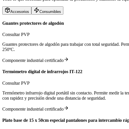
Accesorios
Consumibles
Guantes protectores de algodón
Consultar PVP
Guantes protectores de algodón para trabajar con total seguridad. Perm
250ºC.
Componente industrial certificado
Termómetro digital de infrarrojos IT-122
Consultar PVP
Termómetro infrarrojo digital portátil sin contacto. Permite medir la 
con rapidez y precisión desde una distancia de seguridad.
Componente industrial certificado
Plato base de 15 x 50cm especial pantalones para intercambio rá