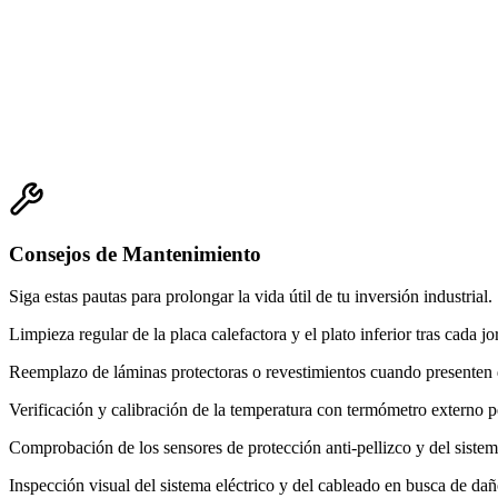
Consejos de Mantenimiento
Siga estas pautas para prolongar la vida útil de tu inversión industrial.
Limpieza regular de la placa calefactora y el plato inferior tras cada jo
Reemplazo de láminas protectoras o revestimientos cuando presenten 
Verificación y calibración de la temperatura con termómetro externo 
Comprobación de los sensores de protección anti-pellizco y del siste
Inspección visual del sistema eléctrico y del cableado en busca de dañ