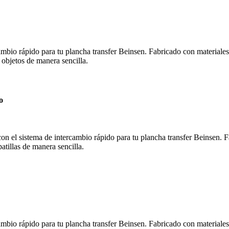
mbio rápido para tu plancha transfer Beinsen. Fabricado con materiales 
 objetos de manera sencilla.
o
on el sistema de intercambio rápido para tu plancha transfer Beinsen. Fa
atillas de manera sencilla.
mbio rápido para tu plancha transfer Beinsen. Fabricado con materiales 