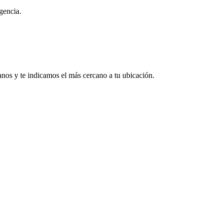
gencia.
nos y te indicamos el más cercano a tu ubicación.