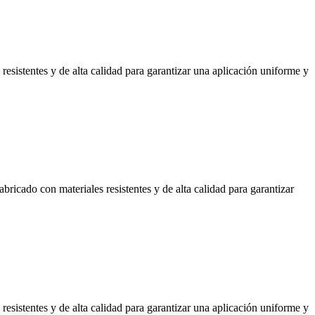
resistentes y de alta calidad para garantizar una aplicación uniforme y
bricado con materiales resistentes y de alta calidad para garantizar
resistentes y de alta calidad para garantizar una aplicación uniforme y