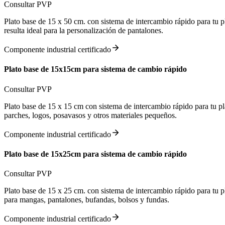
Consultar PVP
Plato base de 15 x 50 cm. con sistema de intercambio rápido para tu pl
resulta ideal para la personalización de pantalones.
Componente industrial certificado
Plato base de 15x15cm para sistema de cambio rápido
Consultar PVP
Plato base de 15 x 15 cm con sistema de intercambio rápido para tu pla
parches, logos, posavasos y otros materiales pequeños.
Componente industrial certificado
Plato base de 15x25cm para sistema de cambio rápido
Consultar PVP
Plato base de 15 x 25 cm. con sistema de intercambio rápido para tu pl
para mangas, pantalones, bufandas, bolsos y fundas.
Componente industrial certificado