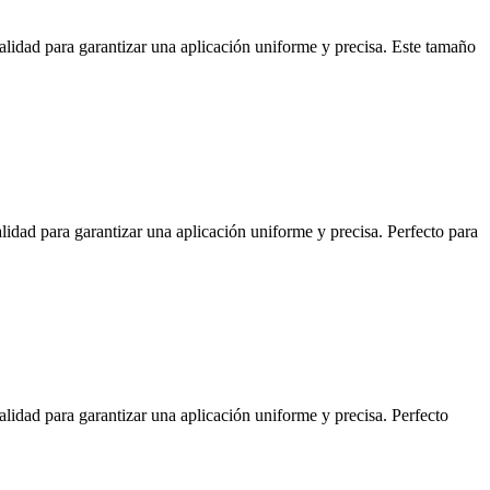
calidad para garantizar una aplicación uniforme y precisa. Este tamaño
lidad para garantizar una aplicación uniforme y precisa. Perfecto para
alidad para garantizar una aplicación uniforme y precisa. Perfecto