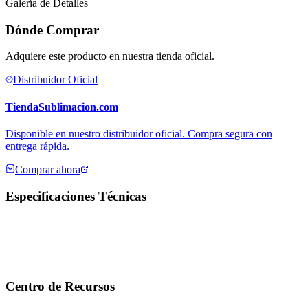
Galería de Detalles
Dónde Comprar
Adquiere este producto en nuestra tienda oficial.
Distribuidor Oficial
TiendaSublimacion.com
Disponible en nuestro distribuidor oficial. Compra segura con
entrega rápida.
Comprar ahora
Especificaciones Técnicas
Centro de Recursos