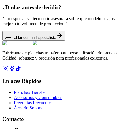
¿Dudas antes de decidir?
"
Un especialista técnico te asesorará sobre qué modelo se ajusta
mejor a tu volumen de producción.
"
Hablar con un Especialista
Fabricante de planchas transfer para personalización de prendas.
Calidad, robustez y precisión para profesionales exigentes.
Enlaces Rápidos
Planchas Transfer
Accesorios y Consumibles
Preguntas Frecuentes
Área de Soporte
Contacto