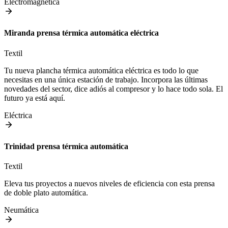
Electromagnética
Miranda prensa térmica automática eléctrica
Textil
Tu nueva plancha térmica automática eléctrica es todo lo que
necesitas en una única estación de trabajo. Incorpora las últimas
novedades del sector, dice adiós al compresor y lo hace todo sola. El
futuro ya está aquí.
Eléctrica
Trinidad prensa térmica automática
Textil
Eleva tus proyectos a nuevos niveles de eficiencia con esta prensa
de doble plato automática.
Neumática