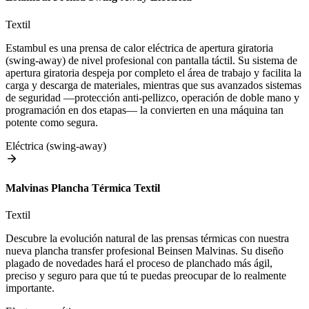
Textil
Estambul es una prensa de calor eléctrica de apertura giratoria
(swing-away) de nivel profesional con pantalla táctil. Su sistema de
apertura giratoria despeja por completo el área de trabajo y facilita la
carga y descarga de materiales, mientras que sus avanzados sistemas
de seguridad —protección anti-pellizco, operación de doble mano y
programación en dos etapas— la convierten en una máquina tan
potente como segura.
Eléctrica (swing-away)
Malvinas Plancha Térmica Textil
Textil
Descubre la evolución natural de las prensas térmicas con nuestra
nueva plancha transfer profesional Beinsen Malvinas. Su diseño
plagado de novedades hará el proceso de planchado más ágil,
preciso y seguro para que tú te puedas preocupar de lo realmente
importante.