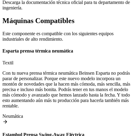
Descarga la documentación técnica oficial para tu departamento de
ingeniería.
Máquinas Compatibles
Este componente es compatible con los siguientes equipos
industriales de alto rendimiento.
Esparta prensa térmica neumática
Textil
Con tu nueva prensa térmica neumática Beinsen Esparta no podrás
parar de personalizar. Porque este nuevo modelo incorpora un
montón de novedades que la hacen más cómoda, más sencilla, más
precisa e incluso más bonita. Podrás tener en tus manos el modelo
más cómodo y avanzado que hemos lanzado hasta la fecha. Y todo
esto aumentando aún más tu producción para hacerla también más
rentable.
Neumática
Estambul Prensa Swing-Away Eléctrica