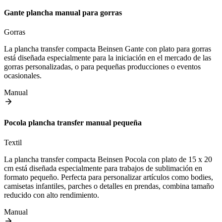
Gante plancha manual para gorras
Gorras
La plancha transfer compacta Beinsen Gante con plato para gorras
está diseñada especialmente para la iniciación en el mercado de las
gorras personalizadas, o para pequeñas producciones o eventos
ocasionales.
Manual
Pocola plancha transfer manual pequeña
Textil
La plancha transfer compacta Beinsen Pocola con plato de 15 x 20
cm está diseñada especialmente para trabajos de sublimación en
formato pequeño. Perfecta para personalizar artículos como bodies,
camisetas infantiles, parches o detalles en prendas, combina tamaño
reducido con alto rendimiento.
Manual