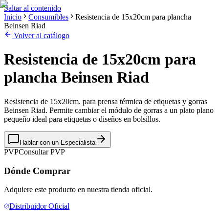
Saltar al contenido
Inicio
Consumibles
Resistencia de 15x20cm para plancha
Beinsen Riad
Volver al catálogo
Resistencia de 15x20cm para
plancha Beinsen Riad
Resistencia de 15x20cm. para prensa térmica de etiquetas y gorras
Beinsen Riad. Permite cambiar el módulo de gorras a un plato plano
pequeño ideal para etiquetas o diseños en bolsillos.
Hablar con un Especialista
PVP
Consultar PVP
Dónde Comprar
Adquiere este producto en nuestra tienda oficial.
Distribuidor Oficial