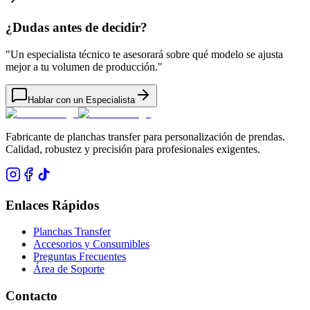
¿Dudas antes de decidir?
"
Un especialista técnico te asesorará sobre qué modelo se ajusta
mejor a tu volumen de producción.
"
Hablar con un Especialista
Fabricante de planchas transfer para personalización de prendas.
Calidad, robustez y precisión para profesionales exigentes.
Enlaces Rápidos
Planchas Transfer
Accesorios y Consumibles
Preguntas Frecuentes
Área de Soporte
Contacto