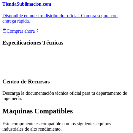
TiendaSublimacion.com
Disponible en nuestro distribuidor oficial. Compra segura con
entrega rápida.
Comprar ahora
Especificaciones Técnicas
Centro de Recursos
Descarga la documentación técnica oficial para tu departamento de
ingeniería.
Máquinas Compatibles
Este componente es compatible con los siguientes equipos
industriales de alto rendimiento.